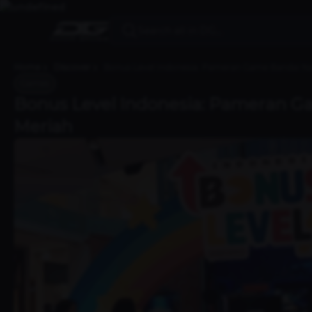
Home
Discover
Bonus Level Indonesia: Pameran Game Bandai N
Games
Bonus Level Indonesia: Pameran 
Meriah