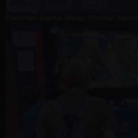
Deretan Game Besar Bandai Namc