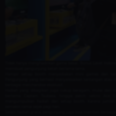
Tidak hanya menghadirkan game besar, Bonus Level Indonesi
membuat pengunjung betah berlama-lama.
Hampir setiap booth menyediakan mini games dan tanta
Pengunjung yang berhasil menyelesaikan tantangan ata
berbagai merchandise eksklusif.
Hadiah yang dibagikan juga cukup beragam, mulai dari tote
bertema Captain Tsubasa, hingga patch velcro Ace C
mengumpulkan hadiah dari setiap booth. Karena jumlah 
semakin ramai sejak pagi hari.
Selain hadiah gratis, pengunjung juga bisa membeli berba