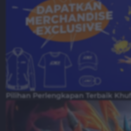
Pilihan Perlengkapan Terbaik Khu