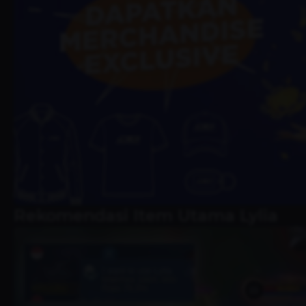
Rekomendasi Item Utama Lylia