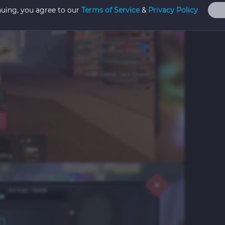
nuing, you agree to our
Terms of Service
&
Privacy Policy