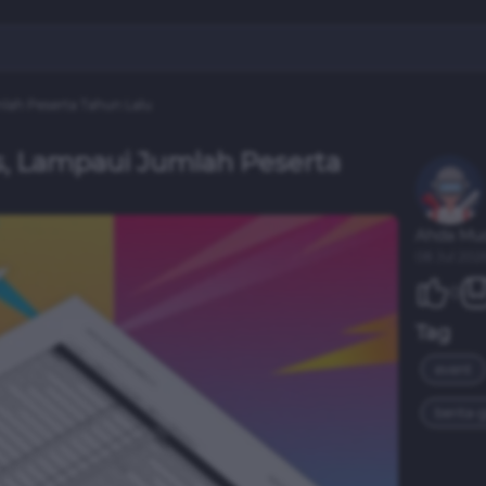
mlah Peserta Tahun Lalu
is, Lampaui Jumlah Peserta
Ahda Muq
08 Jul 202
0
Tag
event
berita