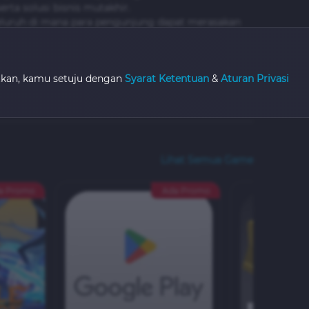
ta solusi bisnis mutakhir.
luruh di mana para pengunjung dapat merasakan
a untuk ikuti
Facebook
dan
Instagram
Dunia
bile Legends
,
Free Fire
,
Call of Duty Mobile
dan
kan, kamu setuju dengan
Syarat Ketentuan
&
Aturan Privasi
p Dunia Game
.
 Dibuka, Simak Cara Daftarnya!
Lihat Semua Game
a Promo
Ada Promo