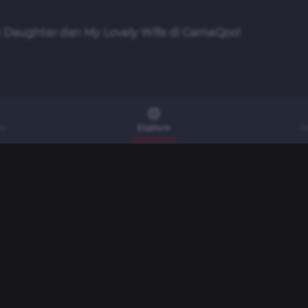
y Daughter dan My Lovely Wife di GameQoo!
bagai Perayaan Budaya Pop Asia Terbesar di
mo
Explore
R