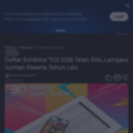
Join membership to received DG Cashback
Login
Point, exchangeable with special merchandise
(EN)
Members
Benefit
Home
Discover
Daftar Exhibitor TGS 2026 Telah Rilis, Lampaui Jumlah Peserta Tahun Lalu
Event
Daftar Exhibitor TGS 2026 Telah Rilis, Lampaui
Jumlah Peserta Tahun Lalu
Ahda Muqarrabie
0
08 Jul 2026