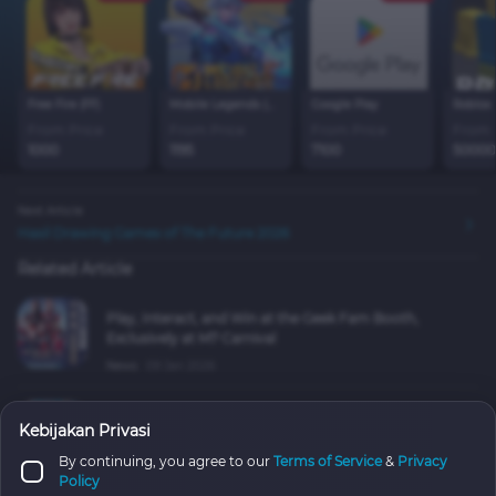
Free Fire (FF)
Mobile Legends (MLBB)
Google Play
Roblox
From Price
From Price
From Price
From 
1000
1195
7100
50000
Next Article
Hasil Drawing Games of The Future 2026
Related Article
Play, Interact, and Win at the Geek Fam Booth,
Exclusively at M7 Carnival
News
09 Jan 2026
Details of the First Event Diablos Invasion in Monster
Kebijakan Privasi
Hunter Now That Should Not Be Missed
By continuing, you agree to our
Terms of Service
&
Privacy
News
2 years ago
Policy