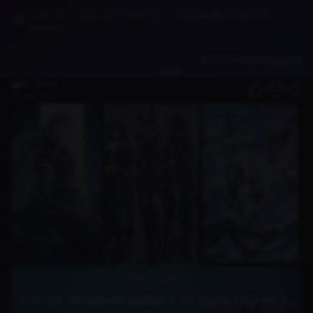
Ingin tahu value akun MLBB mu? Coba cek disin
Home
Discover
Bosan Genshin? Ini 5 Rekomendasi Game Seperti Genshin Impact dengan Dunia Luas!
hasilnya!
Games
Masuk
Bosan Genshin? Ini 5 Rekomendasi Game
Nanti
Seperti Genshin Impact dengan Dunia Luas!
DG Writer
0
20 Mei 2026