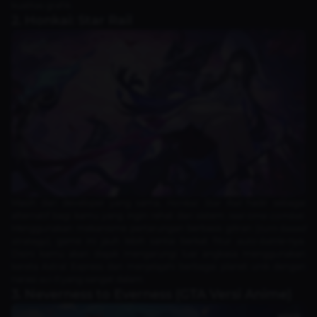
kualitas grafik.
2. Honkai: Star Rail
Masih dari developer yang sama,
Honkai: Star Rail
hadir sebagai
alternatif bagi kamu yang ingin rehat dari sistem
real-time combat
.
Menggunakan mekanisme pertarungan berbasis giliran (
turn-based
strategy
), game ini jauh lebih santai berkat fitur
auto-battle
-nya.
Disini kamu akan diajak mengarungi luar angkasa menggunakan
kereta Astral Express
dan menjelajahi berbagai planet unik dengan
narasi
sci-fi
yang sangat dalam.
3. Neverness to Everness (GTA Versi Anime)