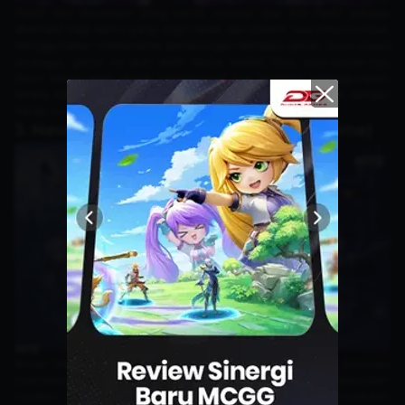
Masih dari developer yang sama,
Honkai: Star Rail
hadir sebagai
alternatif bagi kamu yang ingin rehat dari sistem
real-time combat
.
Menggunakan mekanisme pertarungan berbasis giliran (
turn-based
strategy
), game ini jauh lebih santai berkat fitur
auto-battle
-nya.
Disini kamu akan diajak mengarungi luar angkasa menggunakan
kereta Astral Express
dan menjelajahi berbagai planet unik dengan
narasi
sci-fi
yang sangat dalam.
3. Neverness to Everness (GTA Versi Anime)
Bosan dengan latar belakang anime isekai?
Neverness to Everness
membawa angin segar dengan menyajikan konsep latar perkotaan
modern seperti GTA tapi versi anime. Game ini memadukan