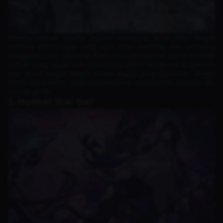
Pesaing terkuat
Genshin Impact
,
Wuthering Wave
hadir dengan
mekanik pertarungan yang jauh lebih mentang dan satisfying.
Mengusung latar belakang dunia
pasca-apocalyptic
, game memiliki
wilayah yang sangat luas untuk kamu jelajahi. Eksplorasi di game ini
juga terasa sangat realistis berkat
engine
yang digunakan, sangat
cocok untuk kamu yang mementingkan pengalaman bermain dan
kualitas grafik.
2. Honkai: Star Rail