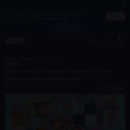
Jadi member untuk dapat cashback DG Poin,
Masuk
bisa ditukar jadi merchandise spesial
(ID)
Benefit
member
Home
Discover
Game Tanpa Download: Daftar Situs dan Game Gratis Langsung Main
Games
Game Tanpa Download: Daftar Situs dan
Game Gratis Langsung Main
Ahda Muqarrabie
0
04 Mar 2026