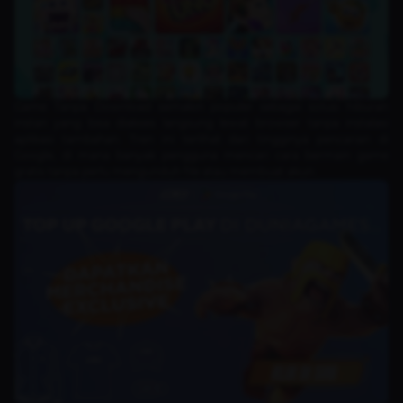
Game Tanpa Download
semakin populer sebagai solusi hiburan
instan yang bisa diakses langsung lewat browser tanpa instalasi
aplikasi tambahan. Tren ini terlihat dari tingginya pencarian di
Google, di mana banyak pengguna mencari cara bermain game
gratis tanpa perlu mengunduh file atau membuat akun.