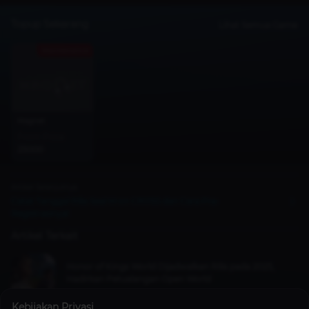
Topup Sekarang
Lihat Semua Game
Maintenance
Magnet
From Price
25000
Artikel Selanjutnya
Catat Tanggal Rilis Seal M on CROSS dan Cara Pra-
Registrasinya!
Artikel Terkait
Honor of Kings World Dijadwalkan Rilis pada 2025,
Hadirkan Petualangan Open World
Berita
1 tahun lalu
Kebijakan Privasi