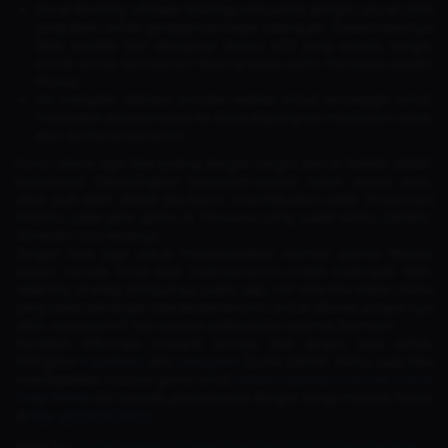
Social Bowling: Lintasan bowling versi santai dengan ukuran bola
yang lebih ramah genggaman tanpa lubang jari. Desain liasannya
lebih pendek dan dilengkapi lampu LED yang estetik, sangat
cocok untuk seru-seruan bareng tanpa perlu menyewa sepatu
khusus.
VR Hologate: Wahana simulasi realitas virtual tercanggih untuk
merasakan sensasi masuk ke dunia digital guna membasmi robot
atau zombi bersama tim.
Kunci utama agar bisa pulang dengan tangan penuh hadiah adalah
konsistensi. Dibandingkan berpindah-pindah mesin secara acak,
akan jauh lebih efektif jika kamu memfokuskan saldo
Powercard
milikmu pada jenis game di
Timezone
yang sudah kamu pahami
ritme dan cara kerjanya.
Jangan lupa juga untuk memanfaatkan momen promo khusus
seperti
Double Ticket
agar hasil panenmu makin melimpah. Nah,
sekarang strategi tempurnya sudah siap, nih! Kira-kira mesin mana
yang bakal jadi target operasi pertamamu untuk dikuras
jackpot
-nya
akhir
weekend
ini? Yuk, siapkan saldomudan selamat bermain!
Nantikan informasi menarik lainnya dan jangan lupa untuk
mengikuti
Facebook
dan
Instagram
Dunia Games. Kamu juga bisa
mendapatkan
voucher game
untuk
Mobile Legends
,
Free Fire
,
Call of
Duty Mobile
dan banyak
game
lainnya dengan harga menarik hanya
di
Top-up Dunia Game
.
Read Too :
Kode Redeem Zenless Zone Zero (ZZZ) Terbaru Agustus