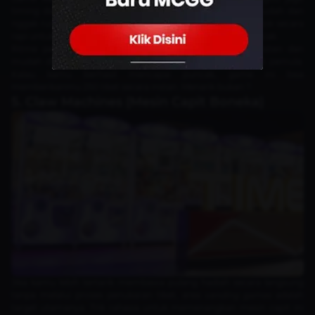
timing dan kurang dalam hal kekuatan. Cara mainnya mudah dan
nggak rumit, disini kamu perlu menumpuk balok demi balok secara
rapi untuk merangkai sebuah gedung tinggi sampai ke puncak.
Ritme pergerakan balok di
Crazy Tower
terbilang konsisten dan
mudah ditebak, jadi cukup ramah untuk dimainkan untuk pemula.
Kalau kamu berhasil mencapai puncak, game ini bisa
memberikanmu 250 tiket secara instan. Menarik bukan ?
5. Claw Machines (Mesin Capit Boneka)
Jika kamu lebih tertarik membawa pulang hadiah secara langsung
tanpa melalui proses penukaran tiket, area
vending games
adalah
target utamanya. Trik rahasia untuk memenangkan mesin capit ini