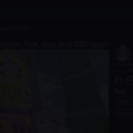
ap Ikut CBT-nya?
tion Test, Siap Ikut CBT-nya?
Ahda Muq
22 Jun 202
0
Tags
game
hoyove