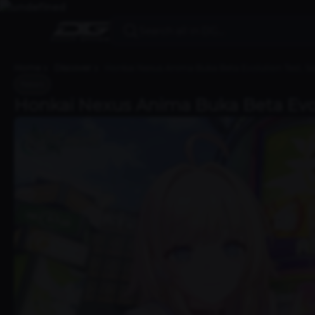
Home
Discover
Honkai Nexus Anima Buka Beta Evolution Test, Si
News
Honkai Nexus Anima Buka Beta Evolu