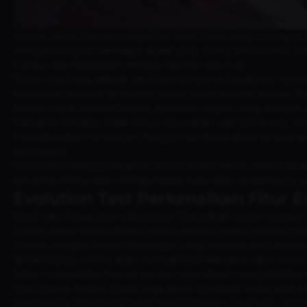
Honkai Nexus Anima mengambil latar dunia yang dibangun di 
menghubungkan berbagai aspek yang saling berlawanan. Beb
Cahaya dan Kegelapan, hingga Realitas dan Ilusi.
Dalam kisahnya, sebuah peristiwa bernama Sundering menye
kemudian tersebar ke seluruh dunia dalam bentuk Anima. P
Anima untuk memanfaatkan kekuatan Aspect yang mereka mi
Kekuatan tersebut tidak hanya digunakan saat bertarung. 
menyelesaikan tantangan, hingga membuka akses ke area-are
permainan.
HoYoverse menggambarkan dunia Honkai Nexus Anima sebaga
bersama Anima akan mengungkap hubungan tersembunyi yang
Evolution Test Perkenalkan Fitur 
Salah satu fokus utama Evolution Test adalah sistem evolusi
Dalam dunia Honkai Nexus Anima, evolusi bukan sekadar pe
Evolusi menjadi simbol hubungan yang semakin kuat antara 
berkembang, Anima akan memperoleh kekuatan baru untuk m
Selain mengoleksi Anima, pemain juga dapat mengabadika
foto khusus. Setiap Anima juga dapat diberikan nama unik s
Menariknya, HoYoverse turut menghadirkan Chromatic Anima.