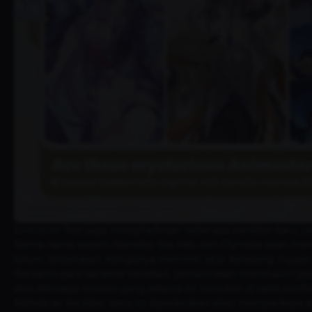
Evolution Test juga menghadirkan beberapa karakter baru y
Nama-nama seperti Nanafey, Bai Mei, dan Olympia akan men
belum terpetakan. Ketiganya memiliki latar belakang, tujua
Bersama para karakter tersebut, pemain akan menelusuri jej
atas berbagai misteri yang selama ini terkubur di balik konf
Kehadiran karakter baru ini diperkirakan akan memperkaya 