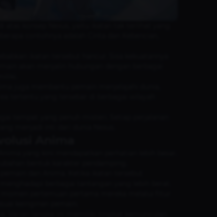
atas konsep Nexus, yaitu ikatan tak terlihat yang
erapa contohnya adalah Cinta dan Kebencian,
babkan ikatan tersebut hancur. Sisa kekuatannya
emain akan menjalin hubungan dengan berbagai
liki.
Anima juga membantu pemain menjelajahi dunia,
a tertentu yang tersebar di berbagai wilayah
i tempat yang penuh misteri. Setiap perjalanan
 menjadi inti dari dunia Nexus.
Evolusi Anima
 Anima yang kini mendapatkan perhatian lebih besar.
rubahan bentuk karakter pendamping.
pemain dan Anima. Ketika ikatan tersebut
enghadapi berbagai tantangan yang lebih berat.
n momen pertemuan pertama mereka melalui fitur
esuai keinginan pemain.
 Varian langka ini memiliki tingkat kemunculan