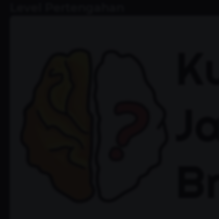
Level Pertengahan