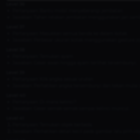
Level 36
Pertanyaan: Bantu mobil menyeberangi jembatan
Jawaban: Tahan retakan jembatan menggunakan jari sambi
Level 37
Pertanyaan: Masukkan semua benda ke dalam kotak
Jawaban: Perbesar ukuran kotak menggunakan gesture z
Level 38
Pertanyaan: Temukan ayam
Jawaban: Geser awan hingga ayam terlihat tersembunyi.
Level 39
Pertanyaan: Klik angka sesuai urutan
Jawaban: Perhatikan angka tersembunyi dan tekan mulai da
Level 40
Pertanyaan: Di mana kelinci?
Jawaban: Geser semak-semak sampai kelinci muncul.
Level 41
Pertanyaan: Temukan objek berbeda
Jawaban: Perhatikan detail kecil pada gambar lalu pilih o