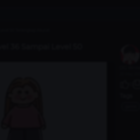
Level 50 Terlengkap Akurat
el 36 Sampai Level 50
DG Write
20 May 20
0
Tags
game