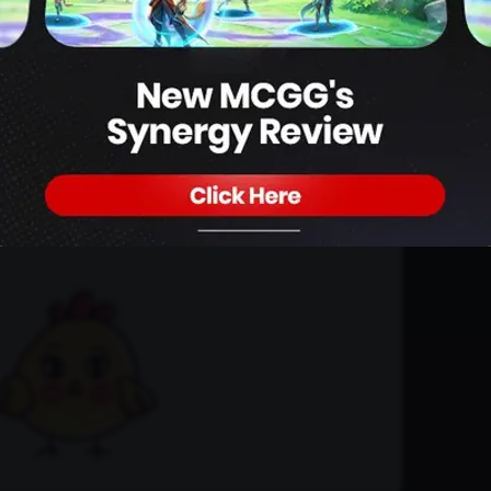
nuing, you agree to our
Terms of Service
&
Privacy Policy