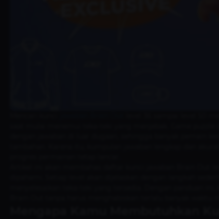
Mencari kunci
jawaban Brain Out
level 36 sampai level 50 m
saat mulai menemui teka-teki yang menjebak. Game puzzle da
dengan jawaban di luar dugaan, sehingga banyak pemain kes
tambahan. Karena itu, kumpulan jawaban lengkap dan akurat
progres permainan tetap lancar.
Artikel ini akan membahas daftar kunci jawaban Brain Out l
dipahami. Setiap level akan dijelaskan dengan langkah sed
menyelesaikan teka-teki yang tersedia. Dengan panduan ini,
Brain Out tanpa harus menghabiskan terlalu banyak waktu
Mengapa Kamu Membutuhkan Kunc