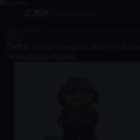
Home
Discover
Daftar Kunci Jawaban Brain Out Level 36 Sampai 
Games
Daftar Kunci Jawaban Brain Out Lev
Terlengkap Akurat