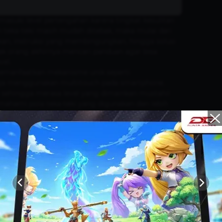
suki level pertengahan karena tingkat kesulitan
n teka-teki masih mudah ditebak, maka mulai dari
kan, instruksi yang membingungkan, hingga solusi
ak orang akhirnya mencari panduan agar bisa
vel.
 memanfaatkan mekanisme unik seperti
ga menggunakan multitouch pada smartphone.
 sehingga merasa level yang dimainkan mustahil
mahami pola teka-teki yang digunakan dan lebih
ua pemain ingin mencoba satu per satu
i beberapa level di brain out level 36 sampai level
ring membuat pemain salah fokus terhadap petunjuk
jadi cara belajar memahami pola puzzle di game ini.
an, pemain biasanya akan lebih cepat menemukan
ri bantuan di internet.
ain Out Level 36 Sampai
ivasi