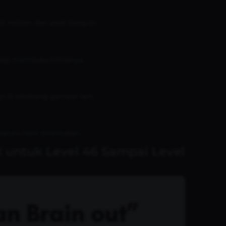
adi malam dan anak bangun.
 lagi membuka tutupnya.
i di belakang gambar lain.
elum hasil ditentukan.
 untuk Level 46 Sampai Level