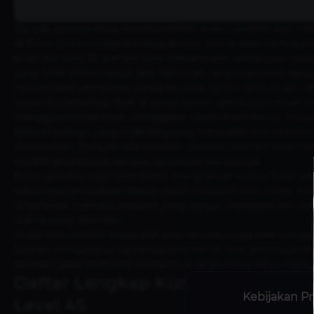
Banyak pemain mulai membutuhkan kunci jawaban saat mema
di Brain Out meningkat cukup drastis. Jika di awal permaina
brain out level 36 pemain akan menemukan pertanyaan jeba
yang tidak selalu masuk akal. Hal inilah yang membuat bany
melanjutkan permainan tanpa terjebak terlalu lama di satu le
Selain itu, beberapa level di pertengahan game juga mulai
menggoyangkan layar, menggeser objek tersembunyi, hing
Banyak pemain yang tidak langsung menyadari trik tersebut
diselesaikan. Dengan adanya kunci jawaban, pemain bisa me
mudah beradaptasi dengan tantangan berikutnya.
Kunci jawaban juga membantu menghemat waktu. Tidak sem
kemungkinan jawaban hanya untuk melewati satu stage. Apalag
50 terkenal memiliki jawaban yang sangat menjebak dan se
utama yang diberikan.
Di sisi lain, melihat solusi dari level tertentu juga bisa men
Setelah mengetahui cara kerja teka-teki di level pertengah
jawaban pada level-level selanjutnya tanpa harus terus menca
Daftar Lengkap Kunci Jawaban Br
Kebijakan Pr
Level 45