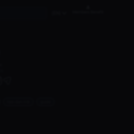
Members Benefit
(EN)
r
26
tips-dan-trik
guide