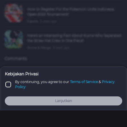
How to Register For the Pokemon Unite Indonesia
Open 2023 Tournament!
Esports
2 years ago
Here's an Interesting Fact About Kuma Who Separated
the Straw Hat Crew in One Piece!
Anime & Manga
3 years ago
Comments
Please
login
to write a comment
Kebijakan Privasi
Promos
By continuing, you agree to our
Terms of Service
&
Privacy
Policy
Lanjutkan
Top Up
Promo
Explore
Reward
Profile