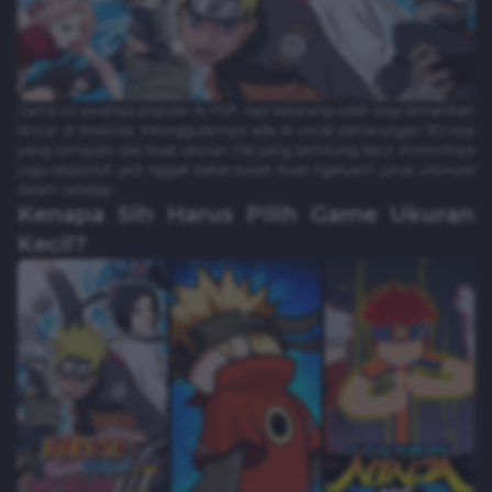
Game ini awalnya populer di PSP, tapi sekarang udah bisa dimainkan
lancar di Android. Keunggulannya ada di visual pertarungan 3D-nya
yang lumayan oke buat ukuran file yang terhitung kecil. Kontrolnya
juga responsif, jadi nggak bakal susah buat ngeluarin jurus
ultimate
dalam sekejap.
Kenapa Sih Harus Pilih Game Ukuran
Kecil?