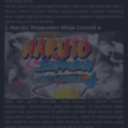
enak dipandang.
Ukuran game ini juga sangat kecil bikin game ini jadi salah satu game
Naruto
offline
mb kecil terbaik yang bisa kamu mainkan. Sekarang
udah nggak ada alasan lagi untuk kamu mengeluh nggak bisa main
game
Naruto
di HP kentang.
2. Naruto Shippuden: Ninja Council 4
Salah satu game
nostalgi
a,
Ninja Council 4
nawarin nuansa
petualangan
side-scrolling
yang seru banget. Di sini kamu bakal
jalanin misi, loncat-loncat di platform, sampai lawan bos-bos besar
yang sama seperti anime
Shippuden
-nya. Game ini enteng banget
dan stabil di hampir semua versi Android, cocok buat kamu yang
pengen eksplorasi dunia ninja tanpa takut HP panas.