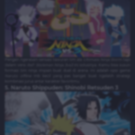
Pengen ngerasain sensasi tawuran tim ala
Ultimate Ninja Storm
tapi
dalam versi
lite
?
Stickman Ninja 3vs3
ini solusinya. Kamu bisa susun
formasi tim ninja impian buat duel di arena. Ini adalah opsi game
Naruto
offline
mb kecil yang pas banget buat ngelatih strategi
kombinasi jurus antar karakter favoritmu.
5. Naruto Shippuden: Shinobi Retsuden 3