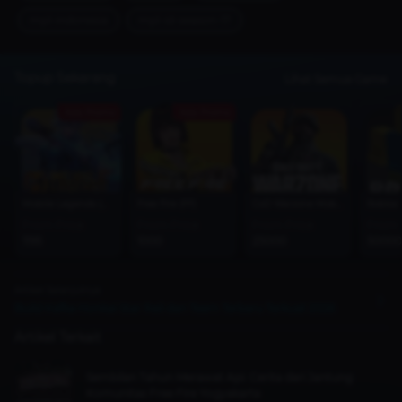
mpl-indonesia
mpl-id-season-17
Topup Sekarang
Lihat Semua Game
Ada Promo
Ada Promo
Mobile Legends (MLBB)
Free Fire (FF)
CoD Warzone Mobile
Roblox
From Price
From Price
From Price
From 
1195
1000
25000
50000
Artikel Selanjutnya
Build Kafka Honkai Star Rail dan Team Terbaru Terkuat 2026
Artikel Terkait
Sembilan Tahun Merawat Api: Cerita dari Jantung
Komunitas Free Fire Yogyakarta