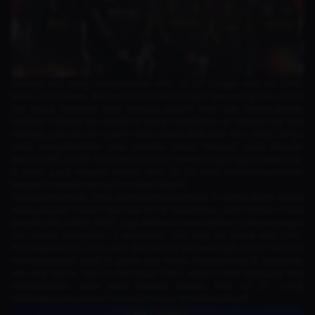
Menjadi tim yang mendominasi MPL ID S17 hingga saat ini, ONIC
tidak terhentikan. Ketika tim-tim lain tengah bertarung satu sama
lain untuk merebut tiket menuju playoff, Kairi dan kawan-kawan
berhasil menjadi tim pertama yang melangkah ke Velodrome. Misi
menjadi juara paruh musim telah selesai dilakukan. Kini, ONIC hanya
perlu menyelesaikan misi mereka untuk menjadi juara Regular
Season MPL ID S17. Dan hanya butuh 1 kemenangan lagi di pekan ke-
8, ONIC juara Regular Season MPL ID S17 akan menyempurnakan
langkah mereka menuju ke babak playoff.
Sebagai informasi, ONIC berhasil mencatatkan 12 match point. Hal ini
mengungguli 4 point dari dua tim di bawahnya yakni DEWA United
Esports dan EVOS. ONIC juga berhasil mencatatkan 12 kemenangan
dan hanya mengalami 2 kekalahan. Dari segi net game win, ONIC
mendapatkan 20 poin dan dari semua pertandingan, ONIC berhasil
memenangkan total 26 game dan hanya mencatatkan 6 kekalahan
dari segi game. Hal ini membuat ONIC secara tidak langsung bisa
mendapatkan gelar juara Regular Season MPL ID S17 untuk
melengkapi perjalanan mereka menuju ke babak playoff.