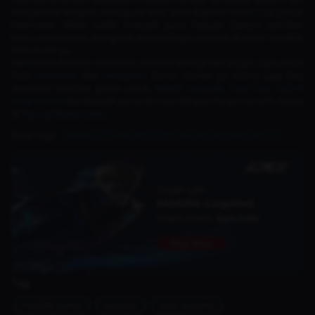
menjadikan langkah menuju ke MSC 2026 Esports World Cup penuh
keemasan. Meski sudah menjadi juara Regular Season, pastikan
kamu untuk terus mengikuti pertandingan mereka di pekan terakhir
MPL ID S17 ya.
Nantikan informasi-informasi menarik lainnya dan jangan lupa untuk
ikuti
Facebook
dan
Instagram
Dunia Games ya. Kamu juga bisa
dapatkan voucher game untuk
Mobile Legends
,
Free Fire
,
Call of
Duty Mobile
dan banyak game lainnya dengan harga menarik hanya
di
Top-up Dunia Game
.
Baca Juga :
Jadwal GOTF MLBB 2026: Hasil dan Bracket Hari Ini!
Tag
mobile-game
esports
onic-esports