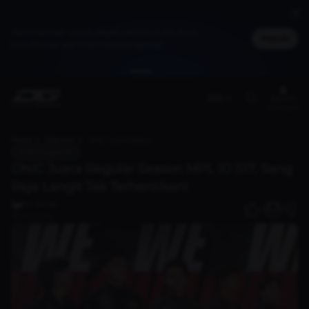
Jadi member untuk dapat cashback DG Poin,
Masuk
bisa ditukar jadi merchandise spesial
(ID)
Benefit
member
Home
Discover
ONIC Juara Regular Season MPL ID S17, Sang Raja Langit Tak Terhentikan!
Mobile Legends
ONIC Juara Regular Season MPL ID S17, Sang
Raja Langit Tak Terhentikan!
DG Writer
0
18 Mei 2026