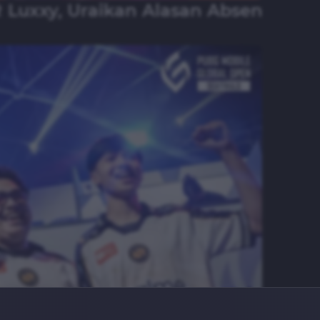
R Luxxy, Uraikan Alasan Absen