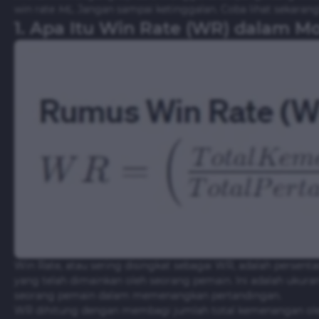
win rate
ML
. Jangan sampai ketinggalan. Coba lihat sekarang
1. Apa Itu Win Rate (WR) dalam M
Win Rate, atau sering disingkat sebagai WR, adalah persent
yang telah dimainkan oleh seorang pemain. Ini adalah ukura
seorang pemain dalam memenangkan pertandingan.
WR dihitung dengan membagi jumlah total kemenangan oleh