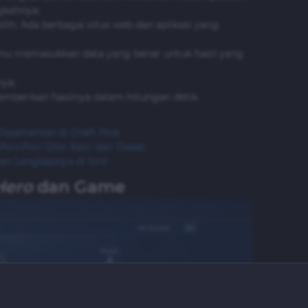
gkahnya:
ih. Ada berbagai situs web dan aplikasi yang
mu memasukkan data yang benar untuk hasil yang
ya.
emberikan hasilnya dalam hitungan detik.
Dipamerkan di Draft Pick
ri-Pori Onic Kairi dari Dekat
n Lengkapnya di Sini!
Hero
dan Game