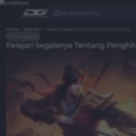
Home
Discover
Pelajari Segalanya Tentang Penghitung WR ML
Mobile Legends
Pelajari Segalanya Tentang Pengh