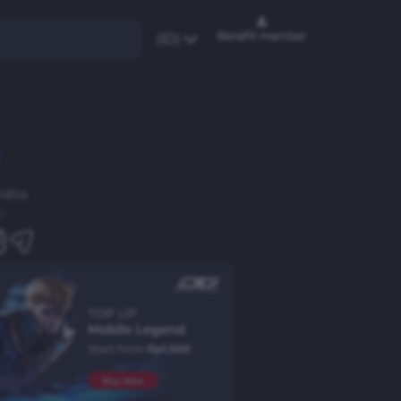
Benefit member
(ID)
ndita
u