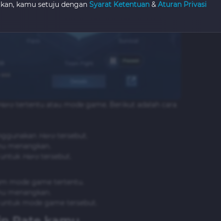
kan, kamu setuju dengan
Syarat Ketentuan
&
Aturan Privasi
Hero
tertentu atau mode game. Berikut adalah cara
enggunakan
Hero
tersebut.
amu menangkan.
 untuk
Hero
tersebut.
lam mode game tertentu.
amu menangkan.
untuk mode game tersebut.
in Rate kamu