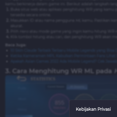
kamu berkinerja dalam game ini. Berikut adalah langkah-lan
Buka situs web atau aplikasi penghitung WR yang kamu pil
tersedia secara online.
Masukkan ID atau nama pengguna
ML
kamu. Pastikan ka
akurat.
Pilih
Hero
atau mode game yang ingin kamu hitung WR-n
Klik tombol hitung atau cari, dan penghitung WR akan m
Baca Juga:
10 Skin Claude Terbaik Terbaru Mobile Legends yang Bisa 
Ketika Kameramen MPL Kabulkan Permintaan Fans Lihat Po
Apakah Asian Games 2022 Ada Mobile Legend? Cek Jawaba
3. Cara Menghitung WR ML pada
Kebijakan Privasi