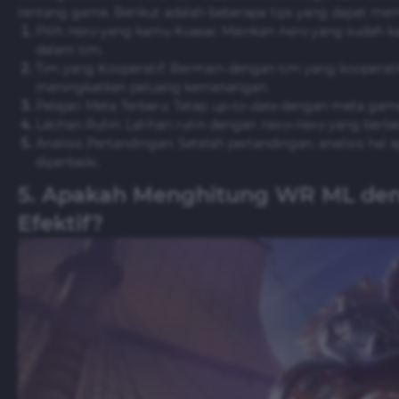
tentang game. Berikut adalah beberapa tips yang dapat 
Pilih
Hero
yang kamu Kuasai: Mainkan
Hero
yang sudah ka
dalam tim.
Tim yang Kooperatif: Bermain dengan tim yang kooperati
meningkatkan peluang kemenangan.
Pelajari Meta Terbaru: Tetap
up-to-date
dengan meta game d
Latihan Rutin: Latihan rutin dengan
Hero
-
Hero
yang berbe
Analisis Pertandingan: Setelah pertandingan, analisis hal 
diperbaiki.
5. Apakah Menghitung WR ML den
Efektif?