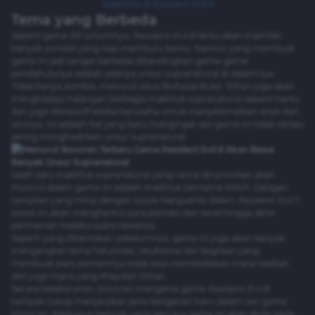
Valentine di Resident Evil 3
Tema yang Berbeda
Seperti game
RE
umumnya,
Resident Evil 8
tentu akan memiliki
banyak zombie yang siap memburu kamu. Namun yang membuat
game ini jadi sangat berbeda dibandingkan game-game
pendahulunya adalah adanya unsur supranatural di dalamnya.
Tidak hanya zombie, menurut situs
Biohazardcast
Ethan juga akan
menghadapi halangan berbagai makhluk supranatural seperti hantu
dan juga Werewolf ketika berusaha untuk menyelamatkan anak dan
istrinya. Ini adalah hal yang baru mengingat seri game ini tidak terlalu
sering menghadirkan unsur supranatural.
Salah satu makhluk supranatural yang ramai dirumorkan akan
muncul dalam game ini adalah makhluk bernama Witch. Dengan
tampilan yang mirip dengan sosok Marguerite dalam
Resident Evil 7,
sosok ini akan menghantui para pemain dari awal hingga akhir
permainan melalui suara tawanya.
Seperti yang diberitakan sebelumnya, game ini juga akan banyak
mengangkat tema halusinasi, okultisme dan kegilaan yang
membuat para pemainnya tidak bisa membedakan mana realitas
dan juga mana yang khayalan Ethan.
Secara keseluruhan, bocoran mengenai game
Resident Evil 8
tampak cukup menjanjikan jenis kengerian baru dalam seri game
horor ini. Walaupun banyak yang percaya game ini akan dirilis pada