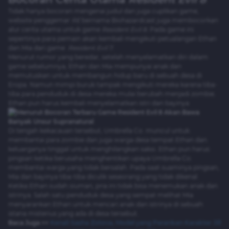
Tidak hanya bocoran mengenai judul dan juga cuplikan game,
website penggemar
RE
bernama
Biohazardcast
juga membocorkan
alur cerita utama untuk game
Resident Evil 8.
Pada game ini
sepertinya para pemain akan kembali mengikuti petualangan Ethan
dan Mia dari game
Resident Evil 7.
Menurut rumor yang beredar, setelah menyelamatkan diri dalam
game sebelumnya, Ethan dan Mia mempunyai anak dan
memutuskan untuk membangun hidup baru di sebuah desa di
Eropa. Namun mimpi buruk tampak mengikuti mereka karena tiba-
tiba para penduduk di desa mereka mulai berubah menjadi zombie.
Ethan pun harus kembali menyelamatkan istri dan bayinya
Di tengah kekacauan tersebut, Umbrella Co. muncul untuk
membantai para zombie dan juga warga desa tempat Ethan dan
keluarganya tinggal untuk menghilangkan saksi. Ethan pun harus
pingsan ketika berusaha menghentikan upaya Umbrella Co.
membantai warga yang tidak bersalah. Pada saat suaminya pingsan,
Mia dan bayinya tiba-tiba diculik seseorang yang tidak dikenal.
Ketika Ethan sudah siuman, pria ini tidak bisa menemukan anak dan
istrinya. Salah satu penduduk desa yang sempat melihat Mia
menyarankan Ethan untuk mencari anak dan istrinya di sebuah
istana misterius yang ada di desa tersebut.
Baca Juga >>
Kenali Sasha Zotova, Model yang Perankan Karakter Jill