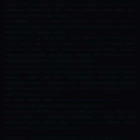
mahal jika memang hanya membutuhkan sedikit diamond.
Sebaliknya, pemain juga bisa langsung membeli paket besar agar
lebih hemat dalam jangka panjang.
Kelengkapan nominal seperti ini membuat pengalaman top up
terasa lebih nyaman karena pemain bisa menyesuaikan pembelian
dengan budget masing-masing.
Melakukan top up MCGG tentu harus dilakukan di platform yang
aman, praktis, dan menguntungkan. Dunia Games menjadi salah
satu pilihan terbaik karena menawarkan banyak bonus menarik,
metode pembayaran yang lengkap, transaksi yang terpercaya, serta
pilihan nominal diamond yang sangat beragam.
Semua kelebihan tersebut membuat pengalaman top up jadi lebih
nyaman dan efisien untuk berbagai jenis pemain. Baik pemain kasual
maupun gamer aktif bisa mendapatkan kemudahan sesuai
kebutuhan mereka. Tidak heran kalau Dunia Games masih menjadi
salah satu platform favorit gamer Indonesia untuk melakukan top up
game secara cepat dan aman.
Jika kamu tertarik untuk
membeli Diamond Magic Chess Go Go
kamu bisa langsung top up melalui Duniagames.co.id.
Nantikan informasi-informasi menarik lainnya dan jangan lupa untuk
ikuti
Facebook
dan
Instagram
Dunia Games ya. Kamu juga bisa
dapatkan voucher game untuk
Mobile Legends
dengan harga
menarik hanya di
Top-up Dunia Games.
Baca Juga :
Daftar Lengkap Kode Livery FR Legends Terbaru 2026