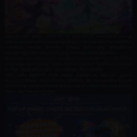
Buat pemain Magic Chess Go Go atau MCGG, kebutuhan top up
diamond sudah jadi hal yang cukup penting. Mulai dari membeli skin,
membuka konten tertentu, sampai menunjang pengalaman
bermain agar lebih seru, semuanya membutuhkan diamond.
Karena itu, memilih tempat top up yang aman dan nyaman jadi hal
yang wajib diperhatikan. Salah memilih platform bisa bikin transaksi
lambat, harga lebih mahal, atau bahkan akun berisiko.
Salah satu platform yang cukup populer di kalangan gamer
Indonesia adalah Dunia Games. Platform ini menawarkan banyak
keuntungan yang membuat proses top up MCGG jadi lebih praktis,
aman, dan menguntungkan.