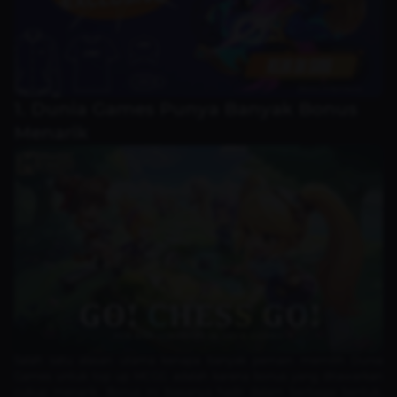
1. Dunia Games Punya Banyak Bonus
Menarik
Salah satu alasan utama kenapa banyak pemain memilih Dunia
Games untuk top up MCGG adalah karena bonus yang ditawarkan
cukup menarik. Bonus ini biasanya hadir dalam berbagai bentuk,