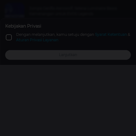
Jumpa Genflix Aerowolf, Selena Luminaire Bawa
Kemenangan untuk EVOS Legends
Berita
5 tahun lalu
Kebijakan Privasi
Dengan melanjutkan, kamu setuju dengan
Syarat Ketentuan
&
Pengabdi Setan 2 Munculkan Teaser Poster Terbaru,
Aturan Privasi Layanan
Pocong Semua Isinya!
Berita
4 tahun lalu
Lanjutkan
Top Up
Promo
Explore
Reward
Profile
18 Easter Eggs Marvel What If Episode 9 Finale,
Hadirkan Plot-Twist yang Kacau!
Movie
4 tahun lalu
Promo