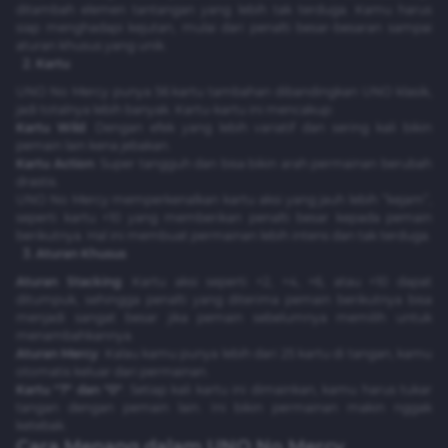
ditambah elemen tantangan yang lebih tak terduga. Kamu harus
siap menghadapi kejutan, mulai dari penalti besar-besaran sampai
aturan khusus yang unik.
Kartu
UNO No Mercy punya 56 kartu tambahan dibandingkan UNO klasik,
jadi totalnya lebih banyak. Kartu-kartu ini mencakup:
Kartu Wild
: Dengan efek yang lebih variatif dan sering kali bikin
pemain lain kena jebakan.
Kartu Action
: Super tangguh dan bisa bikin arah permainan berubah
drastis.
UNO No Mercy memperkenalkan kartu aksi yang jauh lebih “kejam”,
seperti kartu +10 yang memberikan penalti besar kepada pemain
berikutnya. Hal ini membuat permainan lebih intens dan tak terduga.
Aturan Khusus
Aturan Stacking
: Kartu aksi seperti +2, +4, +6, atau +10 dapat
ditumpuk, sehingga penalti yang diterima pemain berikutnya bisa
menjadi sangat besar jika pemain sebelumnya memilih untuk
menambahkannya.
Aturan Mercy
: Kalau kamu punya lebih dari 25 kartu di tangan, kamu
otomatis keluar dari permainan.
Kartu "7" dan "0"
: Setiap kali kartu ini dimainkan, kamu harus tukar
tangan dengan pemain lain. Ini bikin permainan makin nggak
ketebak.
Cara Menang dalam UNO No Mercy