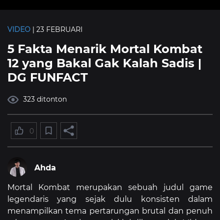
VIDEO
| 23 FEBRUARI
5 Fakta Menarik Mortal Kombat
12 yang Bakal Gak Kalah Sadis |
DG FUNFACT
323 ditonton
0
Ahda
Mortal Kombat merupakan sebuah judul game
legendaris yang sejak dulu konsisten dalam
menampilkan tema pertarungan brutal dan penuh