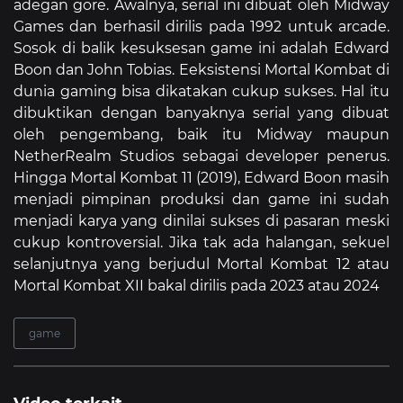
adegan gore. Awalnya, serial ini dibuat oleh Midway
Games dan berhasil dirilis pada 1992 untuk arcade.
Sosok di balik kesuksesan game ini adalah Edward
Boon dan John Tobias. Eeksistensi Mortal Kombat di
dunia gaming bisa dikatakan cukup sukses. Hal itu
dibuktikan dengan banyaknya serial yang dibuat
oleh pengembang, baik itu Midway maupun
NetherRealm Studios sebagai developer penerus.
Hingga Mortal Kombat 11 (2019), Edward Boon masih
menjadi pimpinan produksi dan game ini sudah
menjadi karya yang dinilai sukses di pasaran meski
cukup kontroversial. Jika tak ada halangan, sekuel
selanjutnya yang berjudul Mortal Kombat 12 atau
Mortal Kombat XII bakal dirilis pada 2023 atau 2024
game