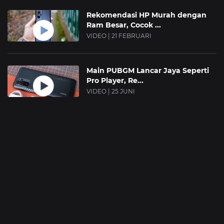
Rekomendasi HP Murah dengan
Ram Besar, Cocok ...
VIDEO | 21 FEBRUARI
Main PUBGM Lancar Jaya Seperti
Pro Player, Re...
VIDEO | 25 JUNI