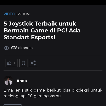
VIDEO
| 29 JUNI
5 Joystick Terbaik untuk
Bermain Game di PC! Ada
Standart Esports!
638 ditonton
0
Ahda
Lima jenis stik game berikut bisa dikoleksi untuk
melengkapi PC gaming kamu