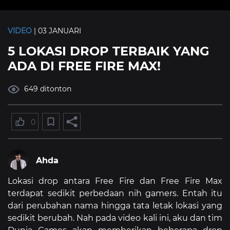
VIDEO
| 03 JANUARI
5 LOKASI DROP TERBAIK YANG
ADA DI FREE FIRE MAX!
649 ditonton
0
Ahda
Lokasi drop antara Free Fire dan Free Fire Max
terdapat sedikit perbedaan nih gamers. Entah itu
dari perubahan nama hingga tata letak lokasi yang
sedikit berubah. Nah pada video kali ini, aku dan tim