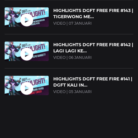
HIGHLIGHTS DGFT FREE FIRE #143 |
TIGERWONG ME...
VIDEO | 07 JANUARI
HIGHLIGHTS DGFT FREE FIRE #142 |
LAGI LAGI KE...
VIDEO | 06 JANUARI
HIGHLIGHTS DGFT FREE FIRE #141 |
DGFT KALI IN...
VIDEO | 05 JANUARI