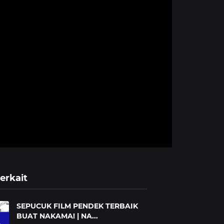
erkait
SEPUCUK FILM PENDEK TERBAIK
BUAT NAKAMA! | NA...