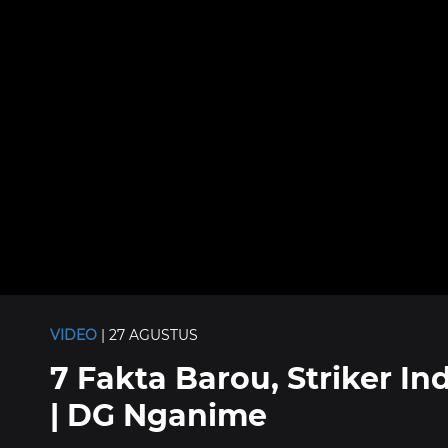
VIDEO
| 27 AGUSTUS
7 Fakta Barou, Striker Ind
| DG Nganime