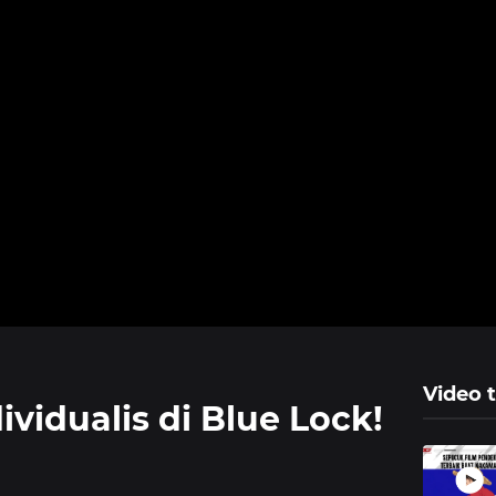
Video t
ividualis di Blue Lock!