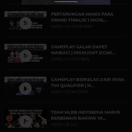
PERTARUNGAN MANIS PARA
GRAND FINALIS! | HIGHL...
VIDEO | 04 NOVEMBER
GAMEPLAY GALAK DAPET
MANIAC! | HIGHLIGHT DGWI...
VIDEO | 20 OKTOBER
GAMEPLAY BERKELAS DARI PARA
TIM QUALIFIER | H...
VIDEO | 15 OKTOBER
TEAM MLBB INDONESIA HARUS
BERBENAH! BANYAK YA...
VIDEO | 18 JULI