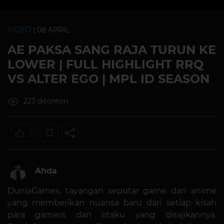
VIDEO
| 08 APRIL
AE PAKSA SANG RAJA TURUN KE
LOWER | FULL HIGHLIGHT RRQ
VS ALTER EGO | MPL ID SEASON
223 ditonton
0
Ahda
DuniaGames, tayangan seputar game dan anime
yang memberikan nuansa baru dari setiap kisah
para gamers dan otaku yang disajikannya.