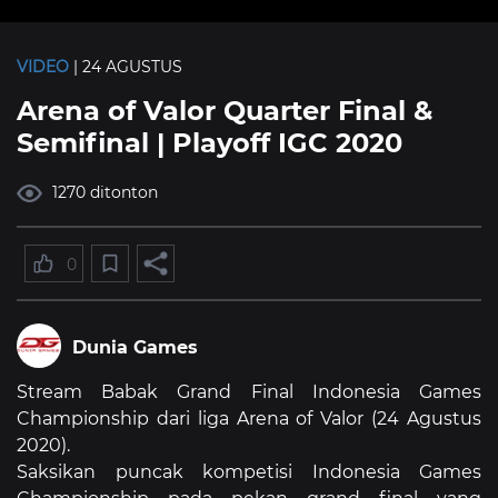
VIDEO
| 24 AGUSTUS
Arena of Valor Quarter Final &
Semifinal | Playoff IGC 2020
1270 ditonton
0
Dunia Games
Stream Babak Grand Final Indonesia Games
Championship dari liga Arena of Valor (24 Agustus
2020).
Saksikan puncak kompetisi Indonesia Games