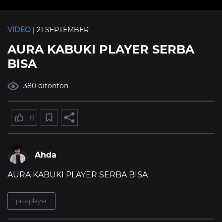
VIDEO
| 21 SEPTEMBER
AURA KABUKI PLAYER SERBA
BISA
380 ditonton
0
Ahda
AURA KABUKI PLAYER SERBA BISA
pro-player