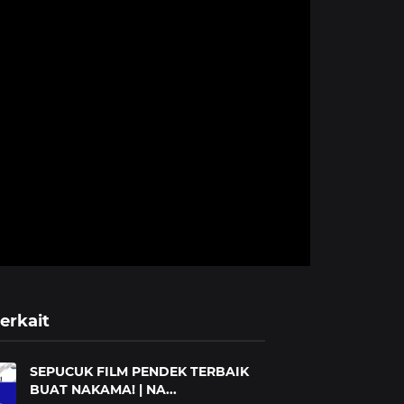
erkait
SEPUCUK FILM PENDEK TERBAIK
BUAT NAKAMA! | NA...