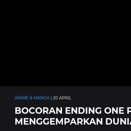
ANIME & MANGA
| 20 APRIL
BOCORAN ENDING ONE P
MENGGEMPARKAN DUNIA!