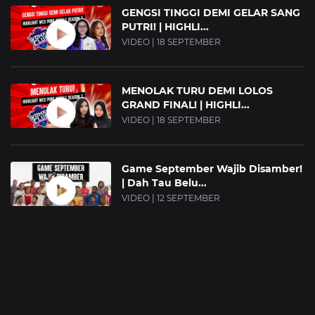
GENGSI TINGGI DEMI GELAR SANG
PUTRI! | HIGHLI...
VIDEO | 18 SEPTEMBER
MENOLAK TURU DEMI LOLOS
GRAND FINAL! | HIGHLI...
VIDEO | 18 SEPTEMBER
Game September Wajib Disamber!
| Dah Tau Belu...
VIDEO | 12 SEPTEMBER