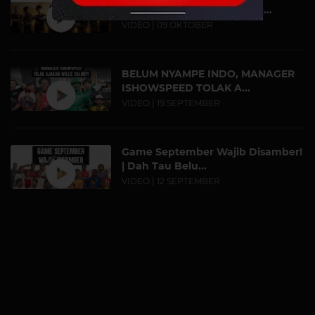
PUNCAK, ALTER EGO OGAH...
VIDEO | 09 OKTOBER
BELUM NYAMPE INDO, MANAGER
ISHOWSPEED TOLAK A...
VIDEO | 19 SEPTEMBER
Game September Wajib Disamber!
| Dah Tau Belu...
VIDEO | 12 SEPTEMBER