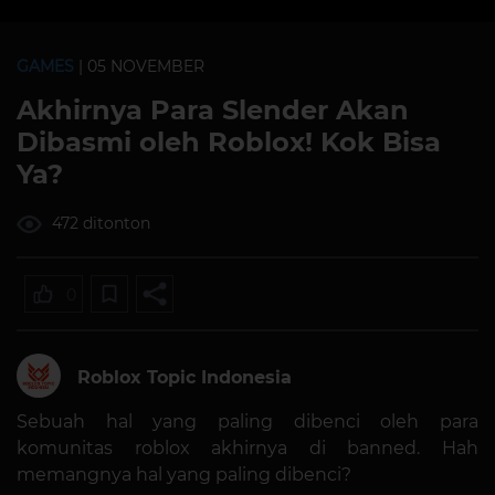
GAMES
| 05 NOVEMBER
Akhirnya Para Slender Akan
Dibasmi oleh Roblox! Kok Bisa
Ya?
472 ditonton
0
Roblox Topic Indonesia
Sebuah hal yang paling dibenci oleh para
komunitas roblox akhirnya di banned. Hah
memangnya hal yang paling dibenci?