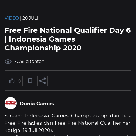
VIDEO
| 20 JULI
Free Fire National Qualifier Day 6
| Indonesia Games
Championship 2020
2036 ditonton
0
Dunia Games
Stream Indonesia Games Championship dari Liga
Free Fire ladies dan Free Fire National Qualifier hari
ketiga (19 Juli 2020).