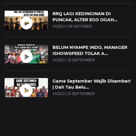
RRQ LAGI KEDINGINAN DI
PUNCAK, ALTER EGO OGAH...
VIDEO | 09 OKTOBER
BELUM NYAMPE INDO, MANAGER
ISHOWSPEED TOLAK A...
VIDEO | 19 SEPTEMBER
Game September Wajib Disamber!
| Dah Tau Belu...
VIDEO | 12 SEPTEMBER