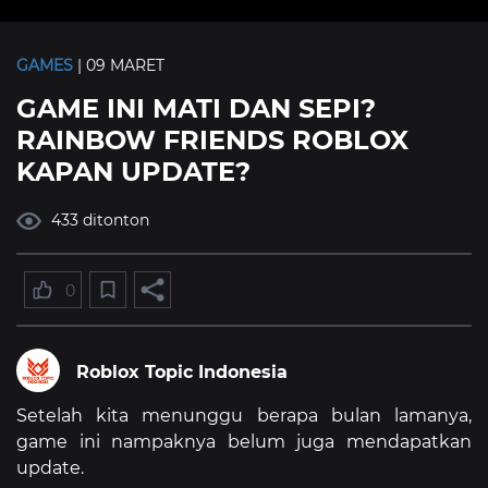
GAMES
| 09 MARET
GAME INI MATI DAN SEPI?
RAINBOW FRIENDS ROBLOX
KAPAN UPDATE?
433 ditonton
0
Roblox Topic Indonesia
Setelah kita menunggu berapa bulan lamanya,
game ini nampaknya belum juga mendapatkan
update.