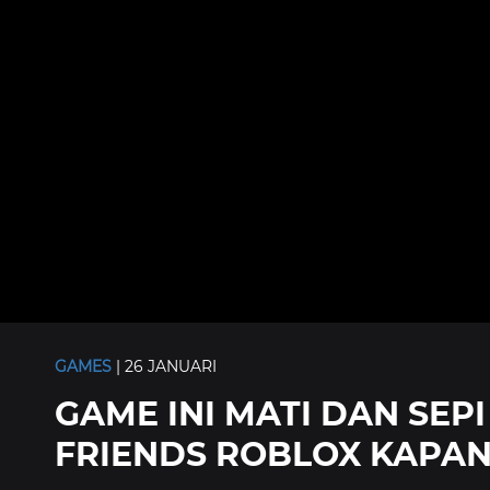
GAMES
| 26 JANUARI
GAME INI MATI DAN SEP
FRIENDS ROBLOX KAPAN