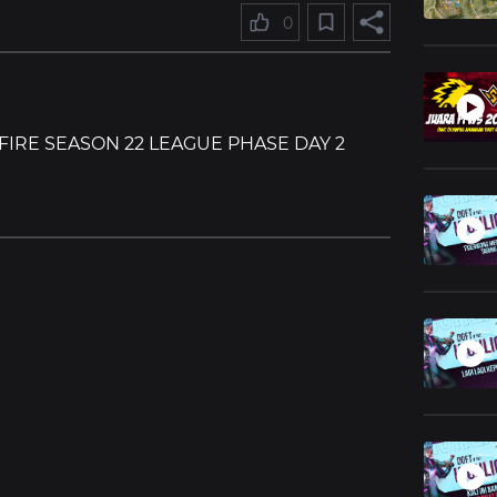
0
 FIRE SEASON 22 LEAGUE PHASE DAY 2