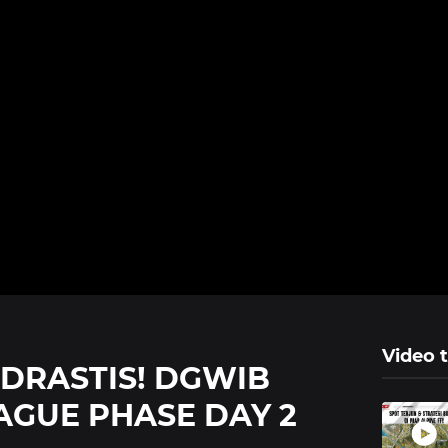
Video t
 DRASTIS! DGWIB
EAGUE PHASE DAY 2