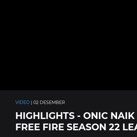
VIDEO
| 02 DESEMBER
HIGHLIGHTS - ONIC NAIK
FREE FIRE SEASON 22 L