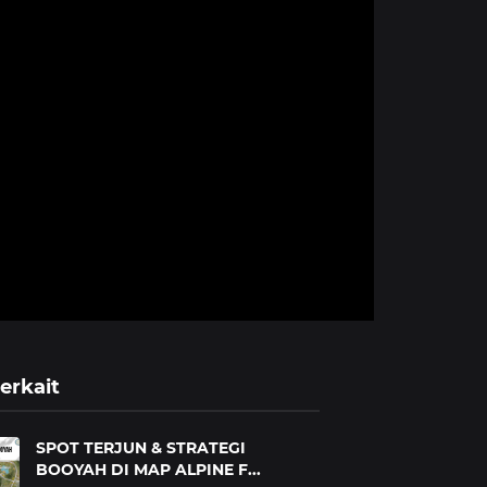
erkait
SPOT TERJUN & STRATEGI
BOOYAH DI MAP ALPINE F...