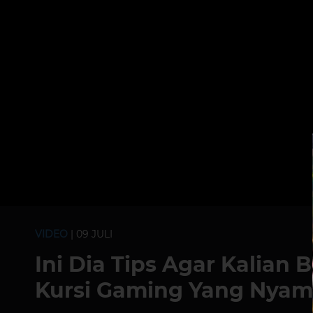
VIDEO
| 09 JULI
Ini Dia Tips Agar Kalian
Kursi Gaming Yang Nyam