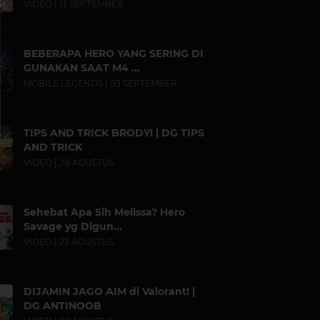
VIDEO | 13 SEPTEMBER
BEBERAPA HERO YANG SERING DI
GUNAKAN SAAT M4 ...
MOBILE LEGENDS | 03 SEPTEMBER
TIPS AND TRICK BRODY! | DG TIPS
AND TRICK
VIDEO | 28 AGUSTUS
Sehebat Apa Sih Melissa? Hero
Savage yg Digun...
VIDEO | 23 AGUSTUS
DIJAMIN JAGO AIM di Valorant! |
DG ANTINOOB