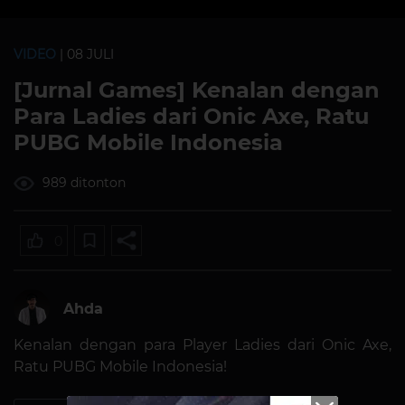
VIDEO
| 08 JULI
[Jurnal Games] Kenalan dengan
Para Ladies dari Onic Axe, Ratu
PUBG Mobile Indonesia
989 ditonton
0
Ahda
Kenalan dengan para Player Ladies dari Onic Axe,
Ratu PUBG Mobile Indonesia!