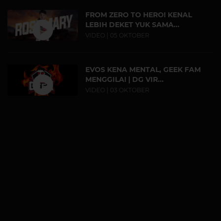
FROM ZERO TO HERO! KENAL
LEBIH DEKET YUK SAMA...
VIDEO | 05 OKTOBER
EVOS KENA MENTAL, GEEK FAM
MENGGILA! | DG VIR...
VIDEO | 03 OKTOBER