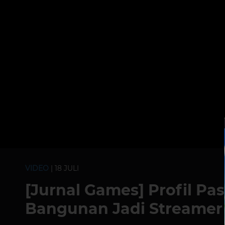
VIDEO
| 18 JULI
[Jurnal Games] Profil Pasc
Bangunan Jadi Streamer