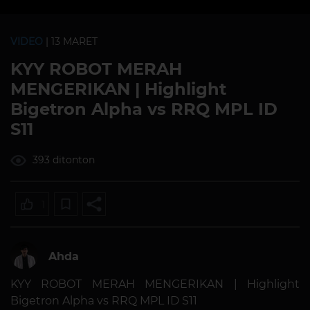
VIDEO
| 13 MARET
KYY ROBOT MERAH
MENGERIKAN | Highlight
Bigetron Alpha vs RRQ MPL ID
S11
393 ditonton
1
Ahda
KYY ROBOT MERAH MENGERIKAN | Highlight
Bigetron Alpha vs RRQ MPL ID S11