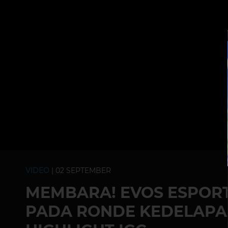
VIDEO
| 02 SEPTEMBER
MEMBARA! EVOS ESPOR
PADA RONDE KEDELAPAN