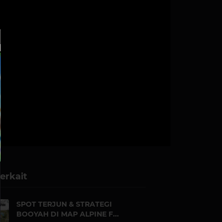
erkait
SPOT TERJUN & STRATEGI
BOOYAH DI MAP ALPINE F...