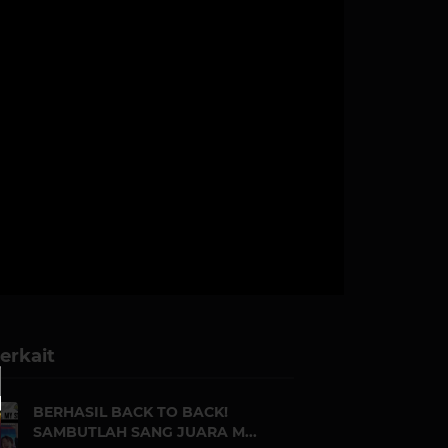
erkait
BERHASIL BACK TO BACK!
SAMBUTLAH SANG JUARA M...