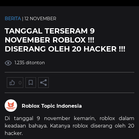
BERITA
| 12 NOVEMBER
TANGGAL TERSERAM 9
NOVEMBER ROBLOX !!!
DISERANG OLEH 20 HACKER !!!
1.235 ditonton
0
Roblox Topic Indonesia
Di tanggal 9 november kemarin, roblox dalam
keadaan bahaya. Katanya roblox diserang oleh 20
hacker.