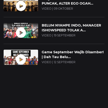
PUNCAK, ALTER EGO OGAH...
VIDEO | 09 OKTOBER
BELUM NYAMPE INDO, MANAGER
ISHOWSPEED TOLAK A...
VIDEO | 19 SEPTEMBER
Game September Wajib Disamber!
| Dah Tau Belu...
VIDEO | 12 SEPTEMBER