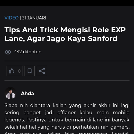
VIDEO
| 31 JANUARI
Tips And Trick Mengisi Role EXP
Lane, Agar Jago Kaya Sanford
442 ditonton
0
Ahda
Siapa nih diantara kalian yang akhir akhir ini lagi
sering banget jadi offlaner kalau main mobile
legends. Pastinya untuk bermain di lane ini banyak
sekali hal hal yang harus di perhatikan nih gamers.