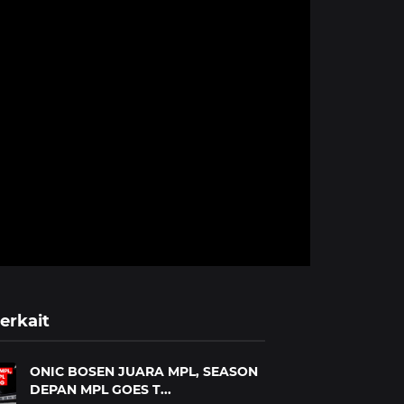
erkait
ONIC BOSEN JUARA MPL, SEASON
DEPAN MPL GOES T...