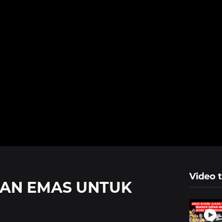
Video t
KAN EMAS UNTUK