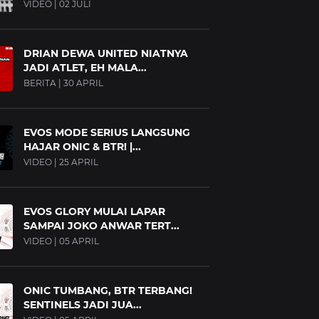
VIDEO | 02 JULI
DRIAN DEWA UNITED NIATNYA
JADI ATLET, EH MALA...
BERITA | 30 APRIL
EVOS MODE SERIUS LANGSUNG
HAJAR ONIC & BTR! |...
VIDEO | 25 APRIL
EVOS GLORY MULAI LAPAR
SAMPAI JOKO ANWAR TERT...
VIDEO | 05 APRIL
ONIC TUMBANG, BTR TERBANG!
SENTINELS JADI JUA...