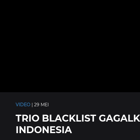
VIDEO
| 29 MEI
TRIO BLACKLIST GAGAL
INDONESIA