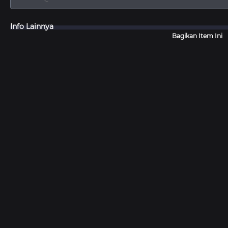
Info Lainnya
Bagikan Item Ini