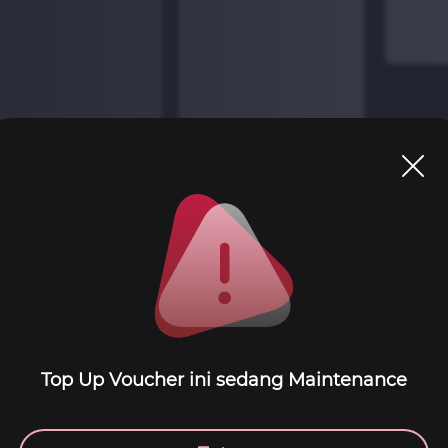
Top Up Voucher ini sedang Maintenance