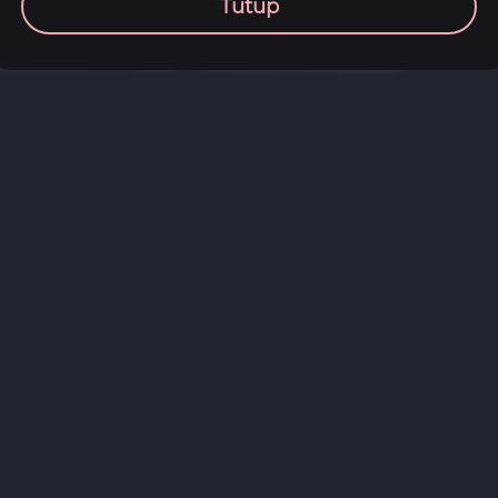
Tutup